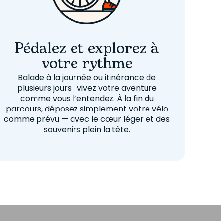
Pédalez et explorez à
votre rythme
Balade à la journée ou itinérance de
plusieurs jours : vivez votre aventure
comme vous l’entendez. À la fin du
parcours, déposez simplement votre vélo
comme prévu — avec le cœur léger et des
souvenirs plein la tête.