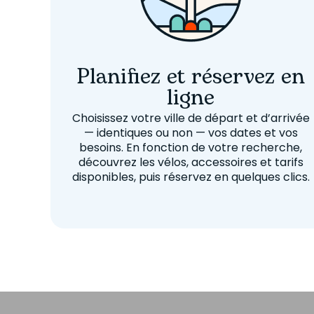
Planifiez et réservez en
ligne
Choisissez votre ville de départ et d’arrivée
— identiques ou non — vos dates et vos
besoins. En fonction de votre recherche,
découvrez les vélos, accessoires et tarifs
disponibles, puis réservez en quelques clics.