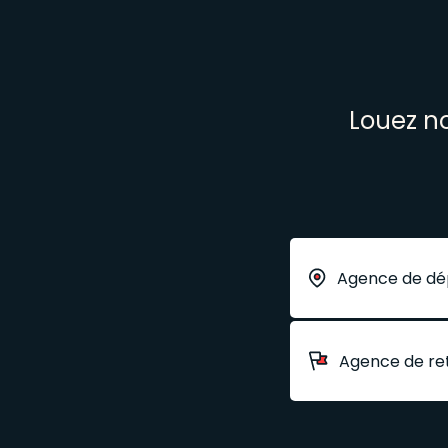
Louez no