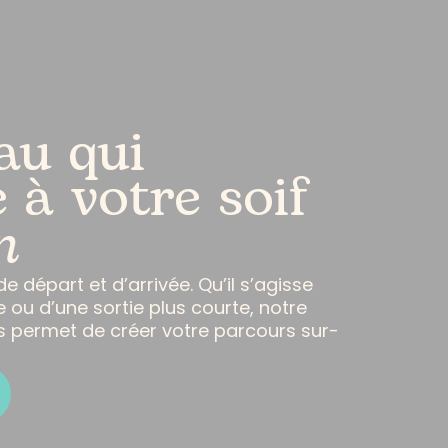
au qui
 à votre soif
n
e départ et d’arrivée. Qu’il s’agisse
 ou d’une sortie plus courte, notre
 permet de créer votre parcours sur-