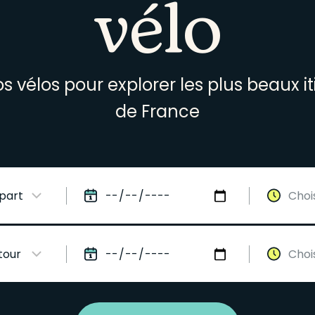
vélo
s vélos pour explorer les plus beaux it
de France