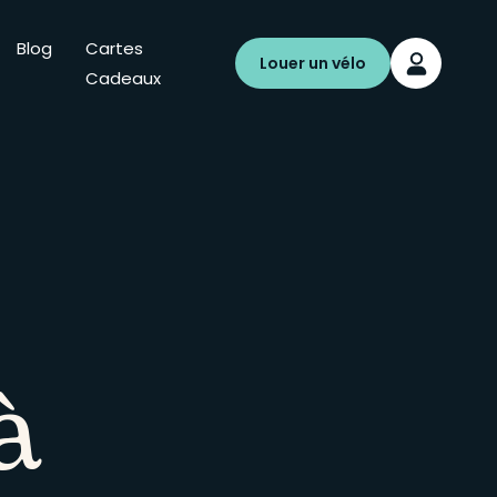
Blog
Cartes
Louer un vélo
Cadeaux
à