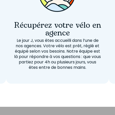
Récupérez votre vélo en
agence
Le jour J, vous êtes accueilli dans l’une de
nos agences. Votre vélo est prêt, réglé et
équipé selon vos besoins. Notre équipe est
là pour répondre à vos questions : que vous
partiez pour 4h ou plusieurs jours, vous
êtes entre de bonnes mains.