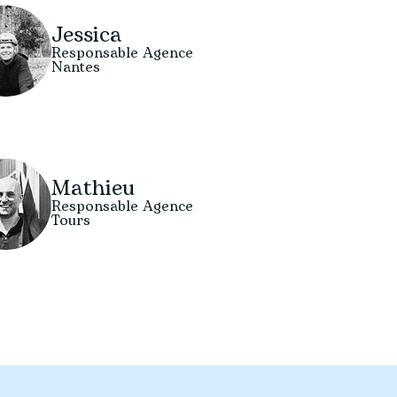
Jessica
Responsable Agence
Nantes
Mathieu
Responsable Agence
Tours