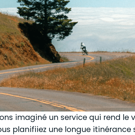
ons imaginé un service qui rend le 
us planifiiez une longue itinérance 