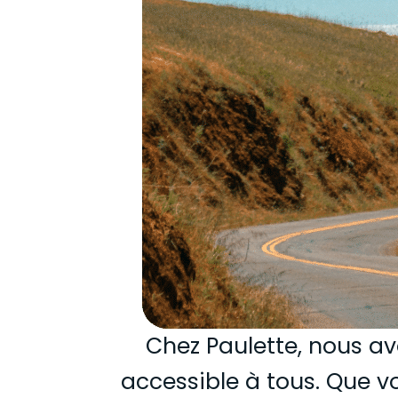
Chez Paulette, nous av
accessible à tous. Que vo