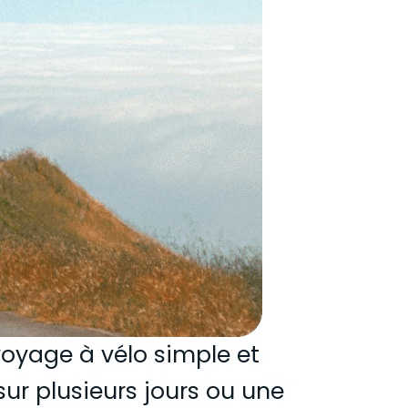
voyage à vélo simple et
sur plusieurs jours ou une