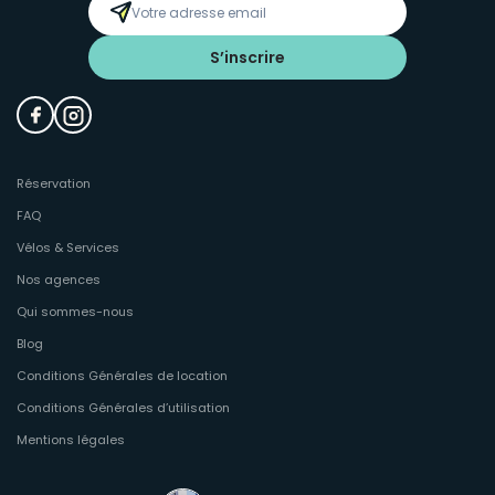
S’inscrire
Réservation
FAQ
Vélos & Services
Nos agences
Qui sommes-nous
Blog
Conditions Générales de location
Conditions Générales d’utilisation
Mentions légales