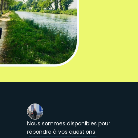
Nous sommes disponibles pour
répondre à vos questions