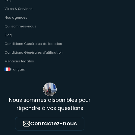
Vélos & Services
Nos agences
Qui sommes-nous
Blog
Conditions Générales de location
Conditions Générales d’utilisation
Mentions légales
Français
Nous sommes disponibles pour
répondre à vos questions
Contactez-nous