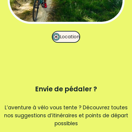
Location
Envie de pédaler ?
L’aventure à vélo vous tente ? Découvrez toutes
nos suggestions d’itinéraires et points de départ
possibles