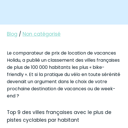
Blog
/
Non catégorisé
Le comparateur de prix de location de vacances
Holidu, a publié un classement des villes françaises
de plus de 100 000 habitants les plus « bike-
friendly ». Et si la pratique du vélo en toute sérénité
devenait un argument dans le choix de votre
prochaine destination de vacances ou de week-
end ?
Top 9 des villes françaises avec le plus de
pistes cyclables par habitant