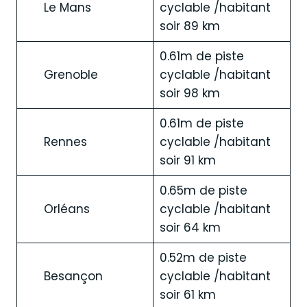
Le Mans
cyclable /habitant
soir 89 km
0.61m de piste
Grenoble
cyclable /habitant
soir 98 km
0.61m de piste
Rennes
cyclable /habitant
soir 91 km
0.65m de piste
Orléans
cyclable /habitant
soir 64 km
0.52m de piste
Besançon
cyclable /habitant
soir 61 km