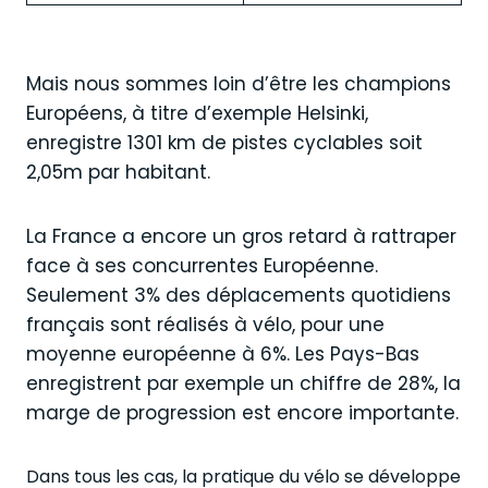
Mais nous sommes loin d’être les champions
Européens, à titre d’exemple Helsinki,
enregistre 1301 km de pistes cyclables soit
2,05m par habitant.
La France a encore un gros retard à rattraper
face à ses concurrentes Européenne.
Seulement 3% des déplacements quotidiens
français sont réalisés à vélo, pour une
moyenne européenne à 6%. Les Pays-Bas
enregistrent par exemple un chiffre de 28%, la
marge de progression est encore importante.
Dans tous les cas, la pratique du vélo se développe