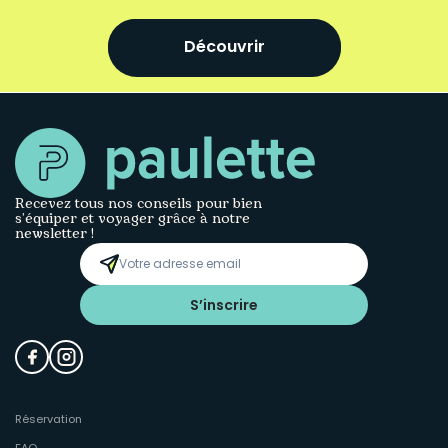
Découvrir
Recevez tous nos conseils pour bien
s’équiper et voyager grâce à notre
newsletter !
S’inscrire
Réservation
FAQ