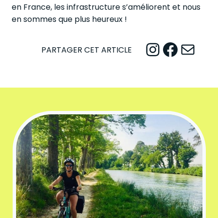
en France, les infrastructure s’améliorent et nous
en sommes que plus heureux !
Instagram
Facebook
Mail
PARTAGER CET ARTICLE