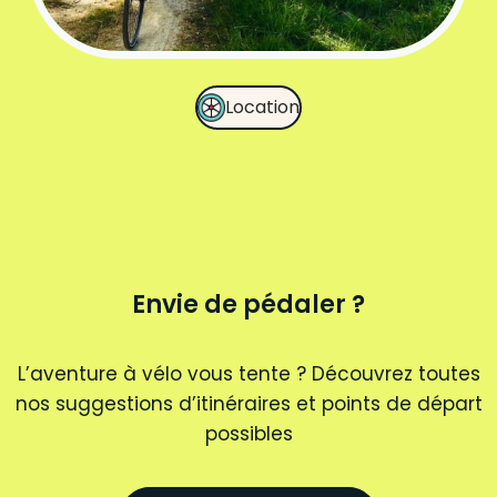
Location
Envie de pédaler ?
L’aventure à vélo vous tente ? Découvrez toutes
nos suggestions d’itinéraires et points de départ
possibles