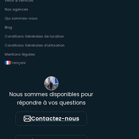
Vélos & Services
Nos agences
Qui sommes-nous
Blog
Conditions Générales de location
Conditions Générales d’utilisation
Mentions légales
Français
Nous sommes disponibles pour
répondre à vos questions
Contactez-nous