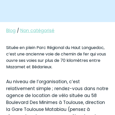
Blog
/
Non catégorisé
Située en plein Parc Régional du Haut Languedoc,
c’est une ancienne voie de chemin de fer qui vous
ouvre ses voies sur plus de 70 kilomètres entre
Mazamet et Bédarieux.
Au niveau de l’organisation, c’est
relativement simple ; rendez-vous dans notre
agence de location de vélo située au 58
Boulevard Des Minimes à Toulouse, direction
la Gare Toulouse Matabiau (pensez à