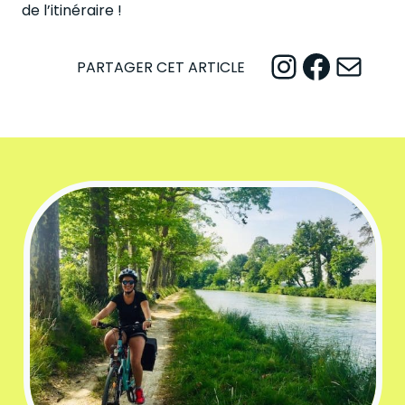
de l’itinéraire !
Instagram
Facebook
Mail
PARTAGER CET ARTICLE