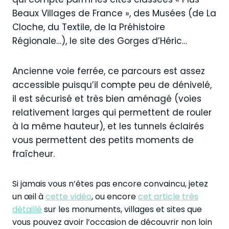
Beaux Villages de France », des Musées (de La
Cloche, du Textile, de la Préhistoire
Régionale…), le site des Gorges d’Héric…
Ancienne voie ferrée, ce parcours est assez
accessible puisqu’il compte peu de dénivelé,
il est sécurisé et très bien aménagé (voies
relativement larges qui permettent de rouler
à la même hauteur), et les tunnels éclairés
vous permettent des petits moments de
fraîcheur.
Si jamais vous n’êtes pas encore convaincu, jetez
un œil à
cette vidéo
, ou encore
cet article très
détaillé
sur les monuments, villages et sites que
vous pouvez avoir l’occasion de découvrir non loin