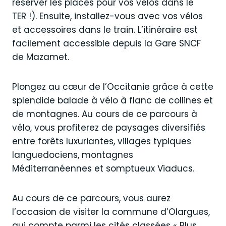
réserver les places pour vos vélos dans le
TER !). Ensuite, installez-vous avec vos vélos
et accessoires dans le train. L’itinéraire est
facilement accessible depuis la Gare SNCF
de Mazamet.
Plongez au cœur de l’Occitanie grâce à cette
splendide balade à vélo à flanc de collines et
de montagnes. Au cours de ce parcours à
vélo, vous profiterez de paysages diversifiés
entre forêts luxuriantes, villages typiques
languedociens, montagnes
Méditerranéennes et somptueux Viaducs.
Au cours de ce parcours, vous aurez
l’occasion de visiter la commune d’Olargues,
qui compte parmi les cités classées « Plus