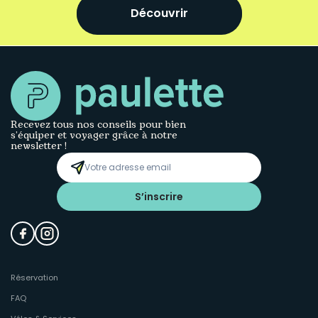
Découvrir
Recevez tous nos conseils pour bien
s’équiper et voyager grâce à notre
newsletter !
S’inscrire
Réservation
FAQ