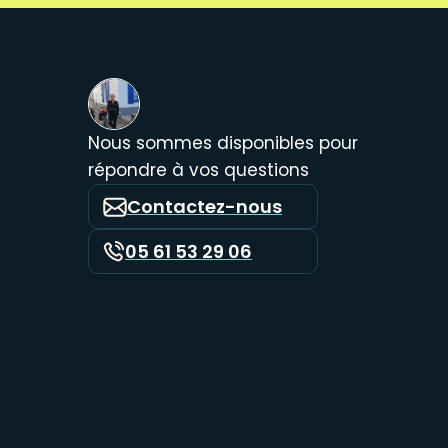
Nous sommes disponibles pour
répondre à vos questions
Contactez-nous
05 61 53 29 06