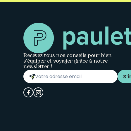
Recevez tous nos conseils pour bien
s’équiper et voyager grâce à notre
newsletter !
S’i