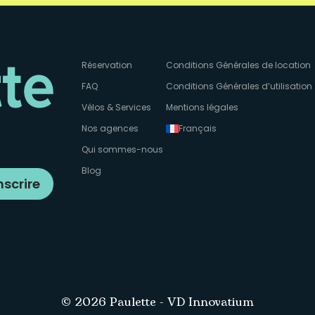
Réservation
Conditions Générales de location
FAQ
Conditions Générales d’utilisation
Vélos & Services
Mentions légales
Nos agences
Français
Qui sommes-nous
Blog
nscrire
© 2026 Paulette -
VD Innovatium