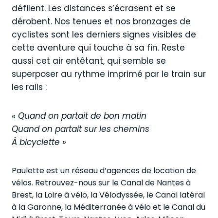
défilent. Les distances s’écrasent et se
dérobent. Nos tenues et nos bronzages de
cyclistes sont les derniers signes visibles de
cette aventure qui touche à sa fin. Reste
aussi cet air entêtant, qui semble se
superposer au rythme imprimé par le train sur
les rails :
« Quand on partait de bon matin
Quand on partait sur les chemins
À bicyclette »
Paulette est un réseau d’agences de location de
vélos. Retrouvez-nous sur le Canal de Nantes à
Brest, la Loire à vélo, la Vélodyssée, le Canal latéral
à la Garonne, la Méditerranée à vélo et le Canal du