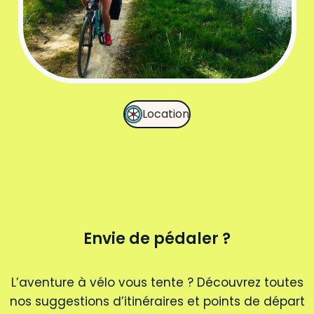
Location
Envie de pédaler ?
L’aventure à vélo vous tente ? Découvrez toutes
nos suggestions d’itinéraires et points de départ