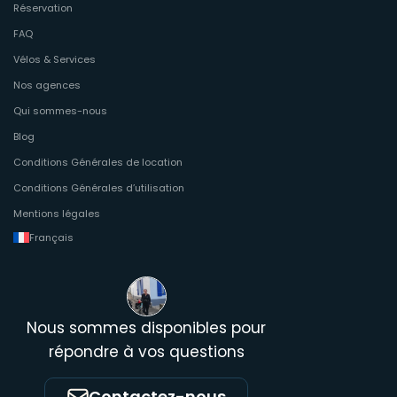
Réservation
FAQ
Vélos & Services
Nos agences
Qui sommes-nous
Blog
Conditions Générales de location
Conditions Générales d’utilisation
Mentions légales
Français
Nous sommes disponibles pour
répondre à vos questions
Contactez-nous