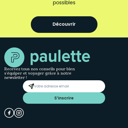
possibles
Découvrir
Recevez tous nos conseils pour bien
s’équiper et voyager grâce à notre
newsletter !
S’inscrire