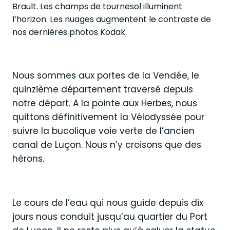
Brault. Les champs de tournesol illuminent
l’horizon. Les nuages augmentent le contraste de
nos dernières photos Kodak.
Nous sommes aux portes de la Vendée, le
quinzième département traversé depuis
notre départ. A la pointe aux Herbes, nous
quittons définitivement la Vélodyssée pour
suivre la bucolique voie verte de l’ancien
canal de Luçon. Nous n’y croisons que des
hérons.
Le cours de l’eau qui nous guide depuis dix
jours nous conduit jusqu’au quartier du Port