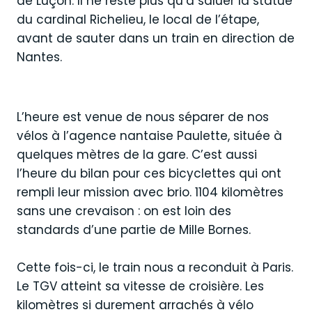
de Luçon. Il ne reste plus qu’à saluer la statue
du cardinal Richelieu, le local de l’étape,
avant de sauter dans un train en direction de
Nantes.
L’heure est venue de nous séparer de nos
vélos à l’agence nantaise Paulette, située à
quelques mètres de la gare. C’est aussi
l’heure du bilan pour ces bicyclettes qui ont
rempli leur mission avec brio. 1104 kilomètres
sans une crevaison : on est loin des
standards d’une partie de Mille Bornes.
Cette fois-ci, le train nous a reconduit à Paris.
Le TGV atteint sa vitesse de croisière. Les
kilomètres si durement arrachés à vélo