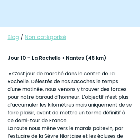
Blog
/
Non catégorisé
Jour 10 – La Rochelle > Nantes (48 km)
» C’est jour de marché dans le centre de La
Rochelle. Délestés de nos sacoches le temps
d’une matinée, nous venons y trouver des forces
pour notre baroud d’honneur. L’objectif n’est plus
d’accumuler les kilomètres mais uniquement de se
faire plaisir, avant de mettre un terme définitif à
ce demi-tour de France.
La route nous mène vers le marais poitevin, par
l’estuaire de la Sèvre Niortaise et les écluses de