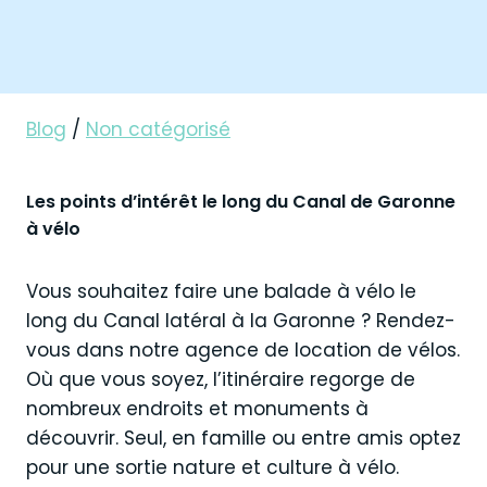
Blog
/
Non catégorisé
Les
points d’intérêt le long du Canal de Garonne
à vélo
Vous souhaitez faire une balade à vélo le
long du Canal latéral à la Garonne ? Rendez-
vous dans notre agence de location de vélos.
Où que vous soyez, l’itinéraire regorge de
nombreux endroits et monuments à
découvrir. Seul, en famille ou entre amis optez
pour une sortie nature et culture à vélo.