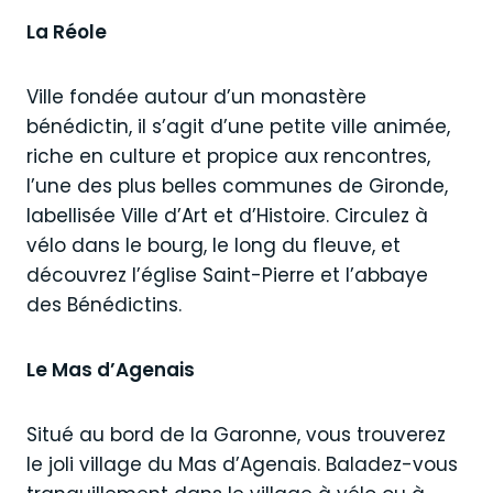
La Réole
Ville fondée autour d’un monastère
bénédictin, il s’agit d’une petite ville animée,
riche en culture et propice aux rencontres,
l’une des plus belles communes de Gironde,
labellisée Ville d’Art et d’Histoire. Circulez à
vélo dans le bourg, le long du fleuve, et
découvrez l’église Saint-Pierre et l’abbaye
des Bénédictins.
Le Mas d’Agenais
Situé au bord de la Garonne, vous trouverez
le joli village du Mas d’Agenais. Baladez-vous