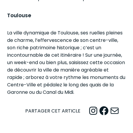
Toulouse
La ville dynamique de Toulouse, ses ruelles pleines
de charme, l’effervescence de son centre-ville,
son riche patrimoine historique ; c’est un
incontournable de cet itinéraire ! Sur une journée,
un week-end ou bien plus, saisissez cette occasion
de découvrir la ville de manière agréable et
rapide ; arborez à votre rythme les monuments du
Centre-Ville et pédalez le long des quais de la
Garonne ou du Canal du Midi.
Instagram
Facebook
Mail
PARTAGER CET ARTICLE