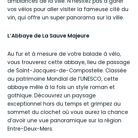
ambiances de la ville. N’hésitez pas à garer
vos vélos pour aller visiter la fameuse cité du
vin, qui offre un super panorama sur la ville.
L’Abbaye de La Sauve Majeure
Au fur et à mesure de votre balade à vélo,
vous trouverez cette abbaye, lieu de passage
de Saint-Jacques-de-Compostelle. Classée
au patrimoine Mondial de l’UNESCO, cette
abbaye mêle à la fois un style roman et
gothique. Découvrez un paysage
exceptionnel hors du temps et grimpez au
sommet du clochet où vous aurez la chance
d’avoir une vue panoramique sur la région
Entre-Deux-Mers.