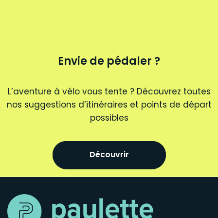
Envie de pédaler ?
L’aventure à vélo vous tente ? Découvrez toutes
nos suggestions d’itinéraires et points de départ
possibles
Découvrir