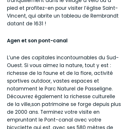
tranquillement dans le village à vélo ou à
pied et profitez-en pour visiter l’église Saint-
Vincent, qui abrite un tableau de Rembrandt
datant de 1631 !
Agen et son pont-canal
L’une des capitales incontournables du Sud-
Ouest. Si vous aimez la nature, tout y est :
richesse de la faune et de la flore, activité
sportives outdoor, vastes espaces et
notamment le Parc Naturel de Passeligne.
Découvrez également la richesse culturelle
de la ville,son patrimoine se forge depuis plus
de 2000 ans. Terminez votre visite en
empruntant le Pont-canal avec votre
bicyclette qui est, avec ses 580 mètres de