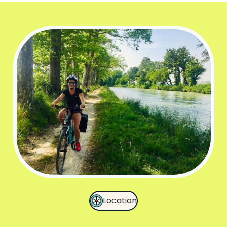
Location