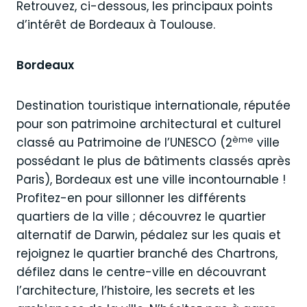
Retrouvez, ci-dessous, les principaux points
d’intérêt de Bordeaux à Toulouse.
Bordeaux
Destination touristique internationale, réputée
pour son patrimoine architectural et culturel
ème
classé au Patrimoine de l’UNESCO (2
ville
possédant le plus de bâtiments classés après
Paris), Bordeaux est une ville incontournable !
Profitez-en pour sillonner les différents
quartiers de la ville ; découvrez le quartier
alternatif de Darwin, pédalez sur les quais et
rejoignez le quartier branché des Chartrons,
défilez dans le centre-ville en découvrant
l’architecture, l’histoire, les secrets et les