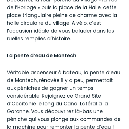
de l’Horloge » puis la place de la Halle, cette
place triangulaire pleine de charme avec la
halle circulaire du village. A vélo, c’est
l’occasion idéale de vous balader dans les
ruelles remplies d’histoire.
La pente d’eau de Montech
Véritable ascenseur à bateau, la pente d’eau
de Montech, rénovée il y a peu, permettait
aux péniches de gagner un temps
considérable. Rejoignez ce Grand Site
d’Occitanie le long du Canal Latéral à la
Garonne. Vous découvrirez là-bas une
péniche qui vous plonge aux commandes de
la machine pour remonter la pente d’eau !