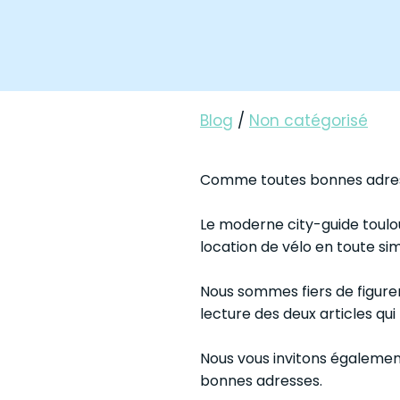
Blog
/
Non catégorisé
Comme toutes bonnes adress
Le moderne city-guide toulo
location de vélo en toute sim
Nous sommes fiers de figure
lecture des deux articles qui
Nous vous invitons également 
bonnes adresses.