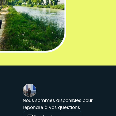
Nous sommes disponibles pour
répondre à vos questions