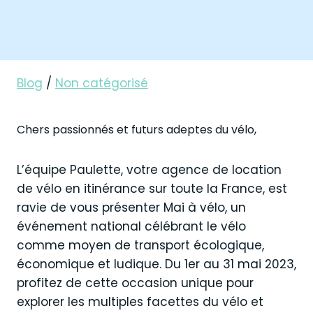
Blog
/
Non catégorisé
Chers passionnés et futurs adeptes du vélo,
L’équipe Paulette, votre agence de location
de vélo en itinérance sur toute la France, est
ravie de vous présenter Mai à vélo, un
événement national célébrant le vélo
comme moyen de transport écologique,
économique et ludique. Du 1er au 31 mai 2023,
profitez de cette occasion unique pour
explorer les multiples facettes du vélo et