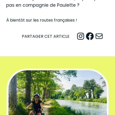
pas en compagnie de Paulette ?
À bientôt sur les routes françaises !
Instagram
Facebook
Mail
PARTAGER CET ARTICLE