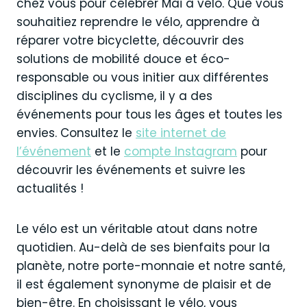
chez vous pour célébrer Mai à vélo. Que vous
souhaitiez reprendre le vélo, apprendre à
réparer votre bicyclette, découvrir des
solutions de mobilité douce et éco-
responsable ou vous initier aux différentes
disciplines du cyclisme, il y a des
événements pour tous les âges et toutes les
envies. Consultez le
site internet de
l’événement
et le
compte Instagram
pour
découvrir les événements et suivre les
actualités !
Le vélo est un véritable atout dans notre
quotidien. Au-delà de ses bienfaits pour la
planète, notre porte-monnaie et notre santé,
il est également synonyme de plaisir et de
bien-être. En choisissant le vélo, vous