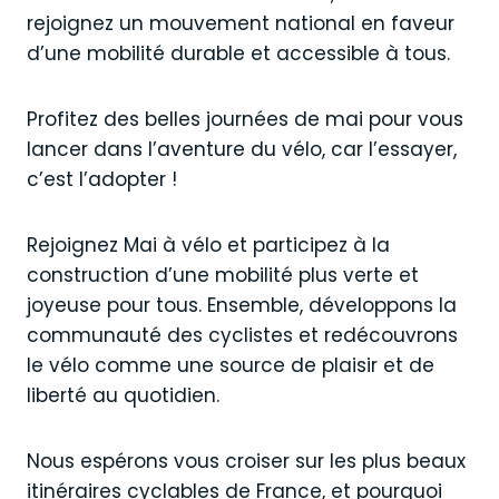
rejoignez un mouvement national en faveur
d’une mobilité durable et accessible à tous.
Profitez des belles journées de mai pour vous
lancer dans l’aventure du vélo, car l’essayer,
c’est l’adopter !
Rejoignez Mai à vélo et participez à la
construction d’une mobilité plus verte et
joyeuse pour tous. Ensemble, développons la
communauté des cyclistes et redécouvrons
le vélo comme une source de plaisir et de
liberté au quotidien.
Nous espérons vous croiser sur les plus beaux
itinéraires cyclables de France, et pourquoi