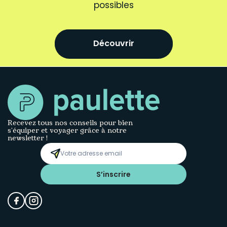
possibles
Découvrir
Recevez tous nos conseils pour bien
s’équiper et voyager grâce à notre
newsletter !
S’inscrire