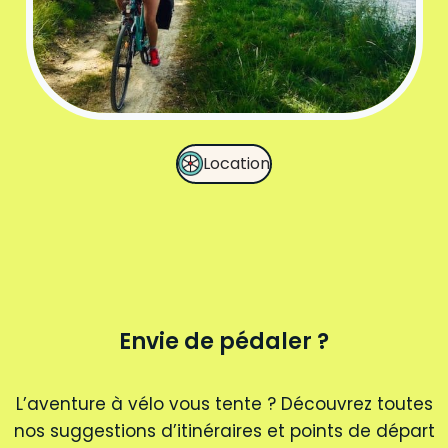
Location
Envie de pédaler ?
L’aventure à vélo vous tente ? Découvrez toutes
nos suggestions d’itinéraires et points de départ