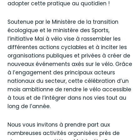
adopter cette pratique au quotidien !
Soutenue par le Ministère de la transition
écologique et le ministère des Sports,
l’initiative Mai à vélo vise à rassembler les
différentes actions cyclables et à inciter les
organisations publiques et privées à créer de
nouveaux événements axés sur le vélo. Grâce
à l’engagement des principaux acteurs
nationaux du secteur, cette célébration d’un
mois ambitionne de rendre le vélo accessible
à tous et de l’intégrer dans nos vies tout au
long de l’année.
Nous vous invitons à prendre part aux
nombreuses activités organisées près de