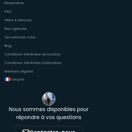
Réservation
FAQ
Vélos & Services
Nos agences
Qui sommes-nous
Blog
Conditions Générales de location
Conditions Générales d’utilisation
Mentions légales
Français
Nous sommes disponibles pour
répondre à vos questions