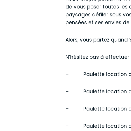
de vous poser toutes les 
paysages défiler sous vos 
pensées et ses envies de
Alors, vous partez quand 
N’hésitez pas à effectuer 
– Paulette location de 
– Paulette location de 
– Paulette location de v
– Paulette location de 