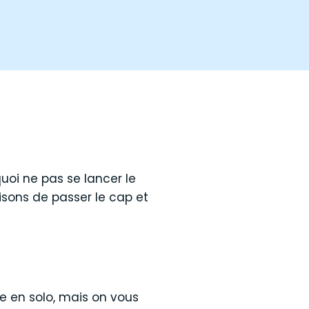
uoi ne pas se lancer le
isons de passer le cap et
ce en solo, mais on vous