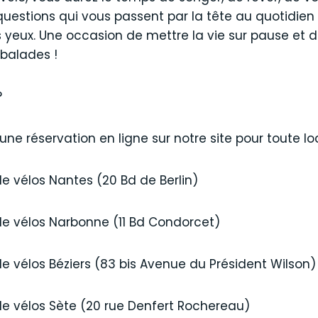
questions qui vous passent par la tête au quotidien
yeux. Une occasion de mettre la vie sur pause et de 
 balades !
?
une réservation en ligne sur notre site pour toute lo
vélos Nantes (20 Bd de Berlin)
vélos Narbonne (11 Bd Condorcet)
élos Béziers (83 bis Avenue du Président Wilson)
vélos Sète (20 rue Denfert Rochereau)