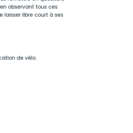
 en observant tous ces
laisser libre court à ses
cation de vélo.