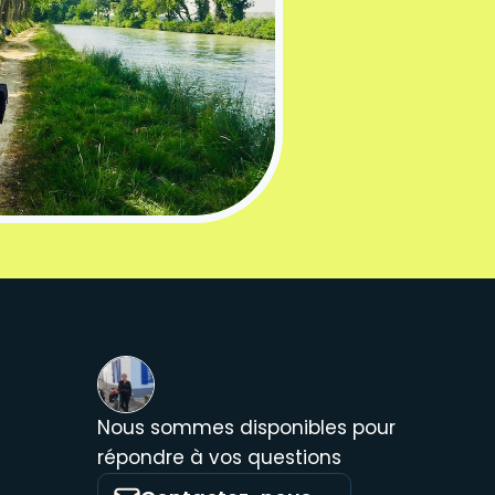
Nous sommes disponibles pour
répondre à vos questions