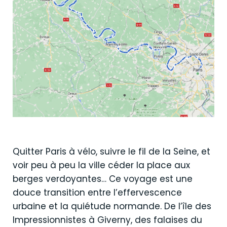
Quitter Paris à vélo, suivre le fil de la Seine, et
voir peu à peu la ville céder la place aux
berges verdoyantes… Ce voyage est une
douce transition entre l’effervescence
urbaine et la quiétude normande. De l’île des
Impressionnistes à Giverny, des falaises du