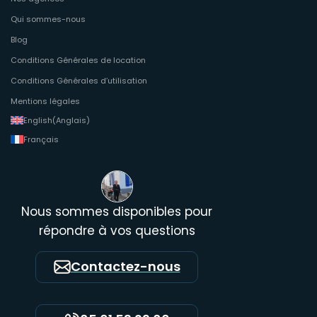
Qui sommes-nous
Blog
Conditions Générales de location
Conditions Générales d’utilisation
Mentions légales
English
(
Anglais
)
Français
Nous sommes disponibles pour
répondre à vos questions
Contactez-nous