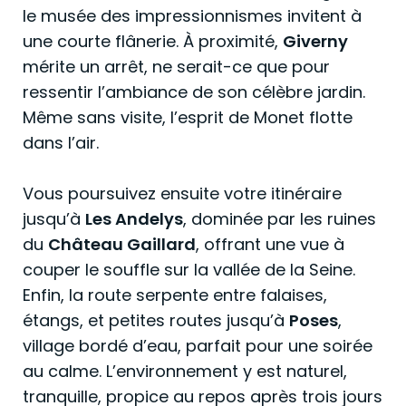
le musée des impressionnismes invitent à
une courte flânerie. À proximité,
Giverny
mérite un arrêt, ne serait-ce que pour
ressentir l’ambiance de son célèbre jardin.
Même sans visite, l’esprit de Monet flotte
dans l’air.
Vous poursuivez ensuite votre itinéraire
jusqu’à
Les Andelys
, dominée par les ruines
du
Château Gaillard
, offrant une vue à
couper le souffle sur la vallée de la Seine.
Enfin, la route serpente entre falaises,
étangs, et petites routes jusqu’à
Poses
,
village bordé d’eau, parfait pour une soirée
au calme. L’environnement y est naturel,
tranquille, propice au repos après trois jours