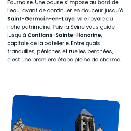
Fournaise. Une pause s’impose au bord de
l’eau, avant de continuer en douceur jusqu’à
Saint-Germain-en-Laye
, ville royale au
riche patrimoine. Puis la Seine vous guide
jusqu’à
Conflans-Sainte-Honorine
,
capitale de la batellerie. Entre quais
tranquilles, péniches et ruelles perchées,
c’est une première étape pleine de charme.