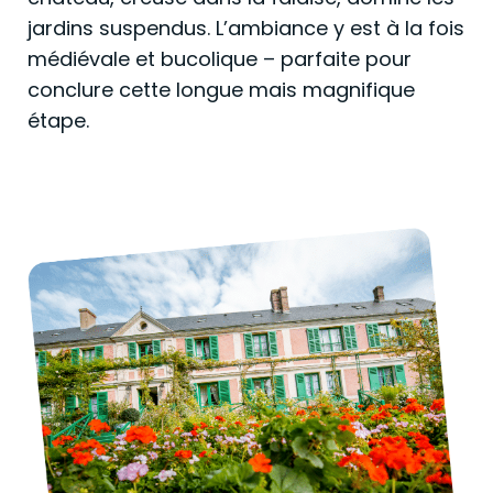
jardins suspendus. L’ambiance y est à la fois
médiévale et bucolique – parfaite pour
conclure cette longue mais magnifique
étape.