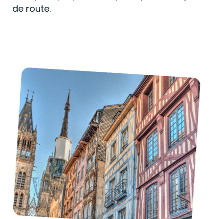
de route.