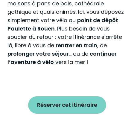
maisons à pans de bois, cathédrale
gothique et quais animés. Ici, vous déposez
simplement votre vélo au
point de dépôt
Paulette à Rouen
. Plus besoin de vous
soucier du retour : votre itinérance s’arrête
là, libre à vous de
rentrer en train
, de
prolonger votre séjour
… ou de
continuer
l’aventure à vélo
vers la mer !
Réserver cet itinéraire