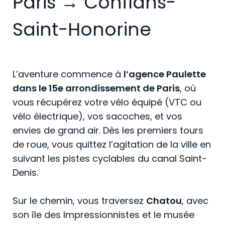
Paris → Conflans-
Saint-Honorine
L’aventure commence à
l’agence Paulette
dans le 15e arrondissement de Paris
, où
vous récupérez votre vélo équipé (VTC ou
vélo électrique), vos sacoches, et vos
envies de grand air. Dès les premiers tours
de roue, vous quittez l’agitation de la ville en
suivant les pistes cyclables du canal Saint-
Denis.
Sur le chemin, vous traversez
Chatou
, avec
son île des Impressionnistes et le musée