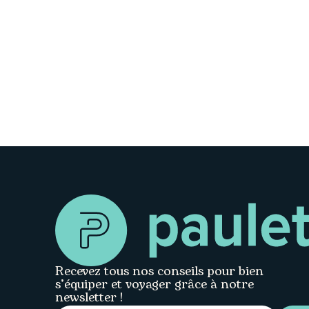
Recevez tous nos conseils pour bien
s’équiper et voyager grâce à notre
newsletter !