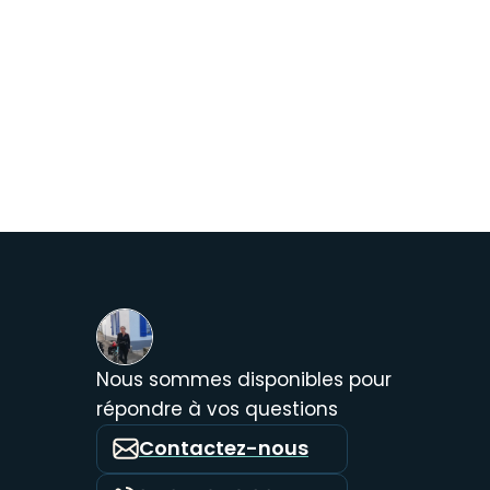
Nous sommes disponibles pour
répondre à vos questions
Contactez-nous