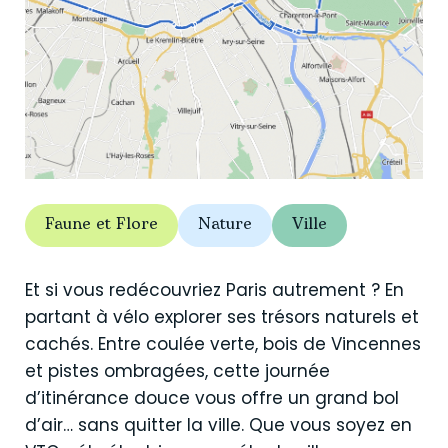
Faune et Flore
Nature
Ville
Et si vous redécouvriez Paris autrement ? En
partant à vélo explorer ses trésors naturels et
cachés. Entre coulée verte, bois de Vincennes
et pistes ombragées, cette journée
d’itinérance douce vous offre un grand bol
d’air… sans quitter la ville. Que vous soyez en