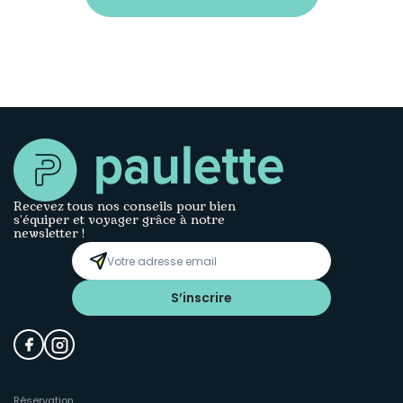
Recevez tous nos conseils pour bien
s’équiper et voyager grâce à notre
newsletter !
S’inscrire
Réservation