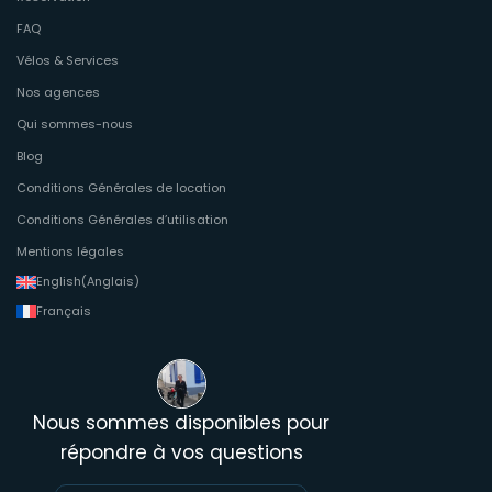
FAQ
Vélos & Services
Nos agences
Qui sommes-nous
Blog
Conditions Générales de location
Conditions Générales d’utilisation
Mentions légales
English
(
Anglais
)
Français
Nous sommes disponibles pour
répondre à vos questions