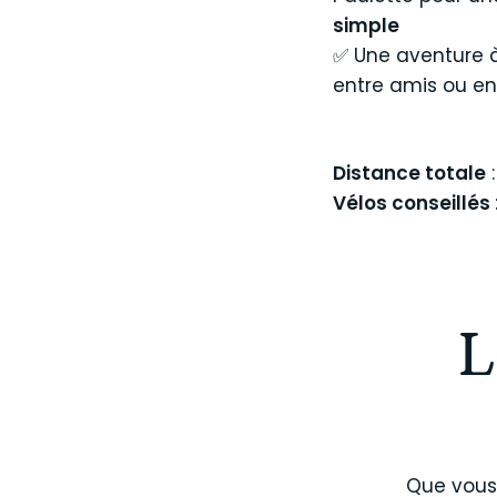
simple
✅ Une aventure à 
entre amis ou en
Distance totale
:
Vélos conseillés
L
Que vous 