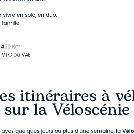
vivre en solo, en duo,
 famille
 450 Km
: VTC ou VAE
es itinéraires à vé
sur la Véloscénie
ayez quelques jours ou plus d’une semaine, la
Vélo