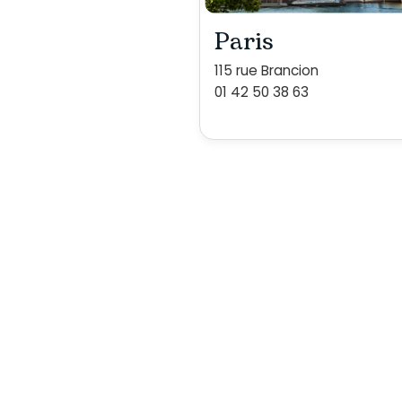
Paris
115 rue Brancion
01 42 50 38 63